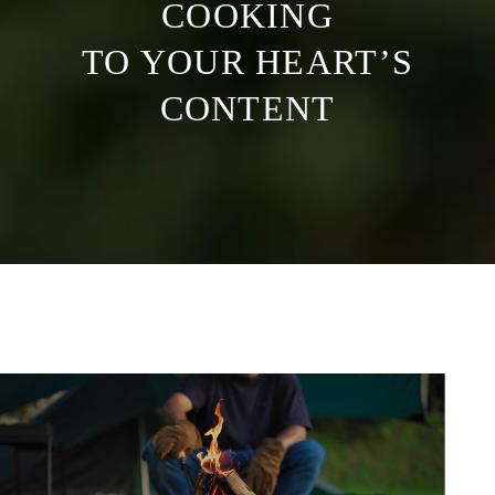
COOKING
TO YOUR HEART’S
CONTENT