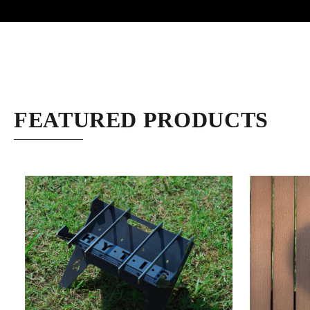
FEATURED PRODUCTS