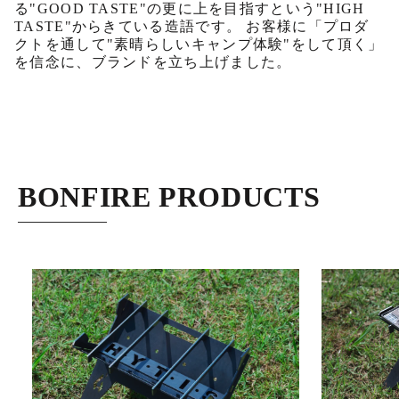
る"GOOD TASTE"の更に上を目指すという"HIGH
TASTE"からきている造語です。 お客様に「プロダ
クトを通して"素晴らしいキャンプ体験"をして頂く」
を信念に、ブランドを立ち上げました。
BONFIRE PRODUCTS