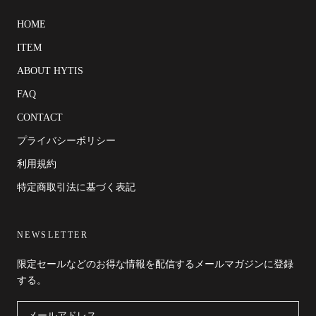
HOME
ITEM
ABOUT HYTIS
FAQ
CONTACT
プライバシーポリシー
利用規約
特定商取引法に基づく表記
NEWSLETTER
限定セールなどのお得な情報を配信するメールマガジンに登録
する。