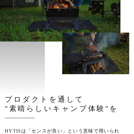
プロダクトを通して
"素晴らしいキャンプ体験"を
HYTISは「センスが良い」という意味で用いられ