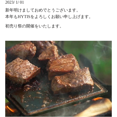
2023/ 1/ 01
新年明けましておめでとうございます。
本年もHYTISをよろしくお願い申し上げます。
初売り祭の開催をいたします。