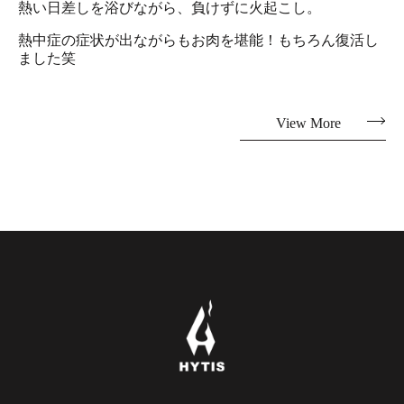
熱い日差しを浴びながら、負けずに火起こし。
熱中症の症状が出ながらもお肉を堪能！もちろん復活し
ました笑
View More